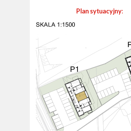
Plan sytuacyjny: