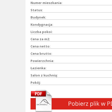
Numer mieszkania:
Status:
Budynek:
Kondygnacja:
Liczba pokoi:
Cena za m2:
Cena netto:
Cena brutto:
Powierzchnia:
Łazienka:
Salon z kuchnią:
Pokój: