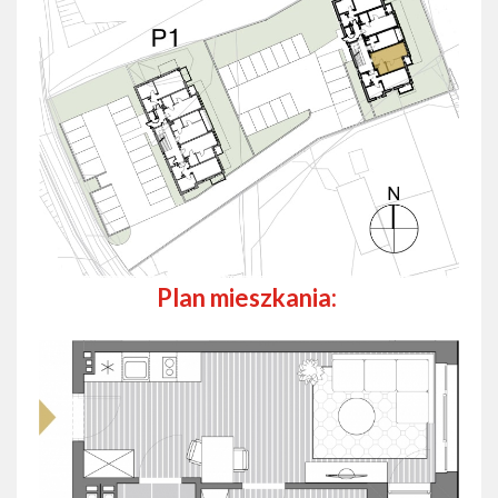
Plan mieszkania: