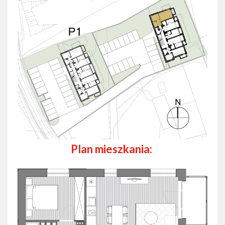
Plan mieszkania: