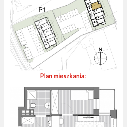
Plan mieszkania: